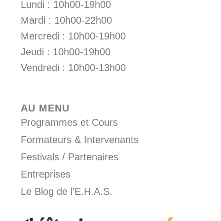
Lundi : 10h00-19h00
Mardi : 10h00-22h00
Mercredi : 10h00-19h00
Jeudi : 10h00-19h00
Vendredi : 10h00-13h00
AU MENU
Programmes et Cours
Formateurs & Intervenants
Festivals / Partenaires
Entreprises
Le Blog de l’E.H.A.S.