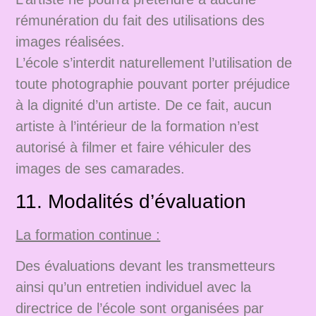
rémunération du fait des utilisations des
images réalisées.
L’école s’interdit naturellement l’utilisation de
toute photographie pouvant porter préjudice
à la dignité d’un artiste. De ce fait, aucun
artiste à l’intérieur de la formation n’est
autorisé à filmer et faire véhiculer des
images de ses camarades.
11. Modalités d’évaluation
La formation continue :
Des évaluations devant les transmetteurs
ainsi qu’un entretien individuel avec la
directrice de l’école sont organisées par