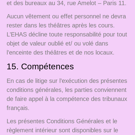
et des bureaux au 34, rue Amelot – Paris 11.
Aucun vêtement ou effet personnel ne devra
rester dans les théâtres après les cours.
L’EHAS décline toute responsabilité pour tout
objet de valeur oublié et/ ou volé dans
l’enceinte des théâtres et de nos locaux.
15. Compétences
En cas de litige sur l’exécution des présentes
conditions générales, les parties conviennent
de faire appel à la compétence des tribunaux
français.
Les présentes Conditions Générales et le
règlement intérieur sont disponibles sur le