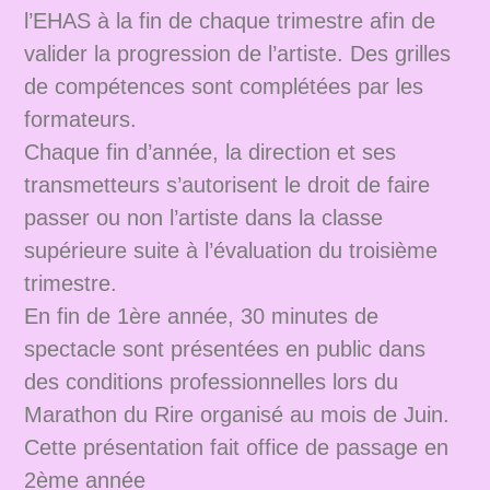
l’EHAS à la fin de chaque trimestre afin de
valider la progression de l’artiste. Des grilles
de compétences sont complétées par les
formateurs.
Chaque fin d’année, la direction et ses
transmetteurs s’autorisent le droit de faire
passer ou non l’artiste dans la classe
supérieure suite à l’évaluation du troisième
trimestre.
En fin de 1ère année, 30 minutes de
spectacle sont présentées en public dans
des conditions professionnelles lors du
Marathon du Rire organisé au mois de Juin.
Cette présentation fait office de passage en
2ème année