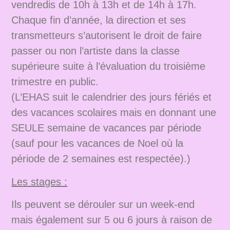
vendredis de 10h à 13h et de 14h à 17h.
Chaque fin d’année, la direction et ses
transmetteurs s’autorisent le droit de faire
passer ou non l’artiste dans la classe
supérieure suite à l’évaluation du troisième
trimestre en public.
(L’EHAS suit le calendrier des jours fériés et
des vacances scolaires mais en donnant une
SEULE semaine de vacances par période
(sauf pour les vacances de Noel où la
période de 2 semaines est respectée).)
Les stages :
Ils peuvent se dérouler sur un week-end
mais également sur 5 ou 6 jours à raison de