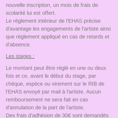
nouvelle inscription, un mois de frais de
scolarité lui est offert.
Le règlement intérieur de l’EHAS précise
d’avantage les engagements de l’artiste ainsi
que règlement appliqué en cas de retards et
d’absence.
Les stages :
Le montant peut être réglé en une ou deux
fois et ce, avant le début du stage, par
chèque, espèce ou virement sur le RIB de
l’EHAS envoyé par mail à l’artiste. Aucun
remboursement ne sera fait en cas
d’annulation de la part de l’artiste.
Des frais d’adhésion de 30€ sont demandés