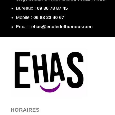
Bureaux :
09 86 78 87 45
Mobile :
06 88 23 40 67
Email :
ehas@ecoledelhumour.com
HORAIRES