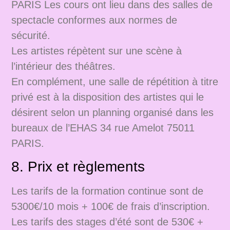
PARIS Les cours ont lieu dans des salles de
spectacle conformes aux normes de
sécurité.
Les artistes répètent sur une scène à
l’intérieur des théâtres.
En complément, une salle de répétition à titre
privé est à la disposition des artistes qui le
désirent selon un planning organisé dans les
bureaux de l’EHAS 34 rue Amelot 75011
PARIS.
8. Prix et règlements
Les tarifs de la formation continue sont de
5300€/10 mois + 100€ de frais d’inscription.
Les tarifs des stages d’été sont de 530€ +