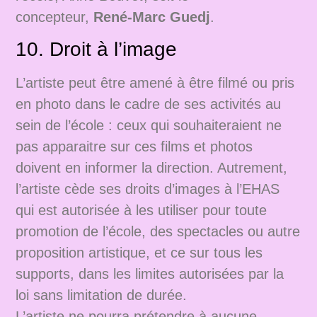
concepteur,
René-Marc Guedj
.
10. Droit à l’image
L’artiste peut être amené à être filmé ou pris
en photo dans le cadre de ses activités au
sein de l’école : ceux qui souhaiteraient ne
pas apparaitre sur ces films et photos
doivent en informer la direction. Autrement,
l’artiste cède ses droits d’images à l’EHAS
qui est autorisée à les utiliser pour toute
promotion de l’école, des spectacles ou autre
proposition artistique, et ce sur tous les
supports, dans les limites autorisées par la
loi sans limitation de durée.
L’artiste ne pourra prétendre à aucune