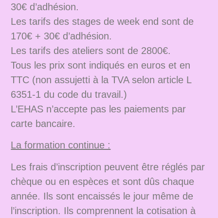
30€ d’adhésion.
Les tarifs des stages de week end sont de
170€ + 30€ d’adhésion.
Les tarifs des ateliers sont de 2800€.
Tous les prix sont indiqués en euros et en
TTC (non assujetti à la TVA selon article L
6351-1 du code du travail.)
L’EHAS n’accepte pas les paiements par
carte bancaire.
La formation continue :
Les frais d’inscription peuvent être réglés par
chèque ou en espèces et sont dûs chaque
année. Ils sont encaissés le jour même de
l’inscription. Ils comprennent la cotisation à