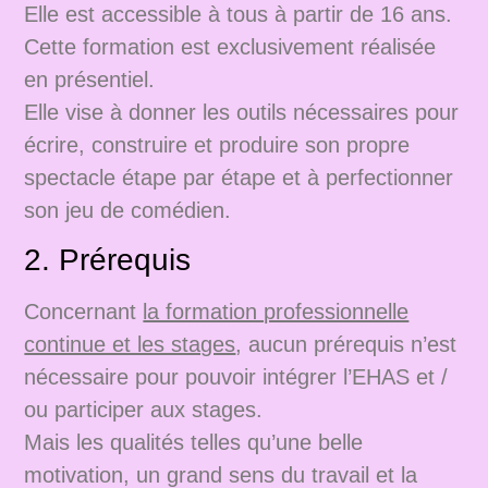
Elle est accessible à tous à partir de 16 ans.
Cette formation est exclusivement réalisée
en présentiel.
Elle vise à donner les outils nécessaires pour
écrire, construire et produire son propre
spectacle étape par étape et à perfectionner
son jeu de comédien.
2. Prérequis
Concernant
la formation professionnelle
continue et les stages
, aucun prérequis n’est
nécessaire pour pouvoir intégrer l’EHAS et /
ou participer aux stages.
Mais les qualités telles qu’une belle
motivation, un grand sens du travail et la