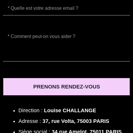
PRENONS RENDEZ-VOUS
Direction :
Louise CHALLANGE
Adresse :
37, rue Volta, 75003 PARIS
Siège social :
34 rue Amelot, 75011 PARIS