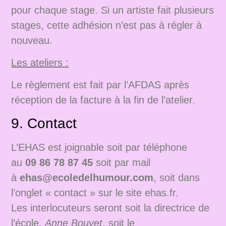
pour chaque stage. Si un artiste fait plusieurs
stages, cette adhésion n’est pas à régler à
nouveau.
Les ateliers :
Le règlement est fait par l’AFDAS après
réception de la facture à la fin de l’atelier.
9. Contact
L’EHAS est joignable soit par téléphone
au
09 86 78 87 45
soit par mail
à
ehas@ecoledelhumour.com
, soit dans
l’onglet « contact » sur le site ehas.fr.
Les interlocuteurs seront soit la directrice de
l’école,
Anne Bouvet
, soit le