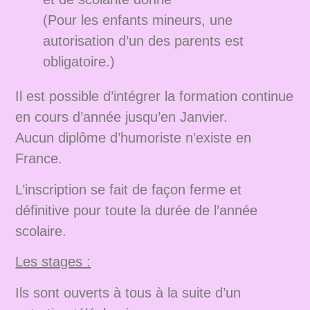
(Pour les enfants mineurs, une
autorisation d’un des parents est
obligatoire.)
Il est possible d’intégrer la formation continue
en cours d’année jusqu’en Janvier.
Aucun diplôme d’humoriste n’existe en
France.
L’inscription se fait de façon ferme et
définitive pour toute la durée de l’année
scolaire.
Les stages :
Ils sont ouverts à tous à la suite d’un