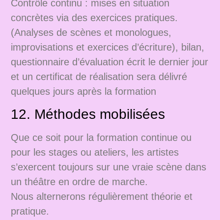
Contrôle continu : mises en situation
concrètes via des exercices pratiques.
(Analyses de scènes et monologues,
improvisations et exercices d’écriture), bilan,
questionnaire d’évaluation écrit le dernier jour
et un certificat de réalisation sera délivré
quelques jours après la formation
12. Méthodes mobilisées
Que ce soit pour la formation continue ou
pour les stages ou ateliers, les artistes
s’exercent toujours sur une vraie scène dans
un théâtre en ordre de marche.
Nous alternerons régulièrement théorie et
pratique.