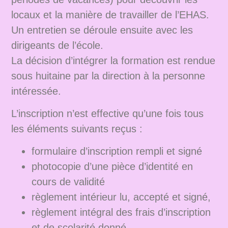
locaux et la manière de travailler de l’EHAS.
Un entretien se déroule ensuite avec les
dirigeants de l’école.
La décision d’intégrer la formation est rendue
sous huitaine par la direction à la personne
intéressée.
L’inscription n’est effective qu’une fois tous
les éléments suivants reçus :
formulaire d’inscription rempli et signé
photocopie d’une pièce d’identité en
cours de validité
règlement intérieur lu, accepté et signé,
règlement intégral des frais d’inscription
et de scolarité donné