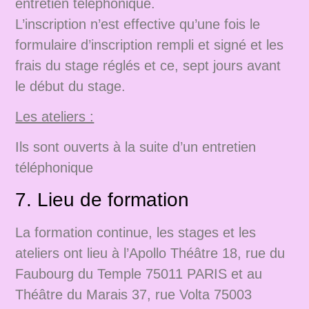
entretien téléphonique.
L’inscription n’est effective qu’une fois le
formulaire d’inscription rempli et signé et les
frais du stage réglés et ce, sept jours avant
le début du stage.
Les ateliers :
Ils sont ouverts à la suite d’un entretien
téléphonique
7. Lieu de formation
La formation continue, les stages et les
ateliers ont lieu à l’Apollo Théâtre 18, rue du
Faubourg du Temple 75011 PARIS et au
Théâtre du Marais 37, rue Volta 75003