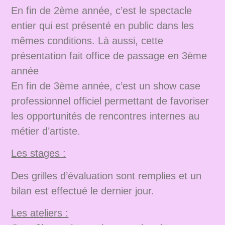
En fin de 2ème année, c’est le spectacle
entier qui est présenté en public dans les
mêmes conditions. Là aussi, cette
présentation fait office de passage en 3ème
année
En fin de 3ème année, c’est un show case
professionnel officiel permettant de favoriser
les opportunités de rencontres internes au
métier d’artiste.
Les stages :
Des grilles d’évaluation sont remplies et un
bilan est effectué le dernier jour.
Les ateliers :