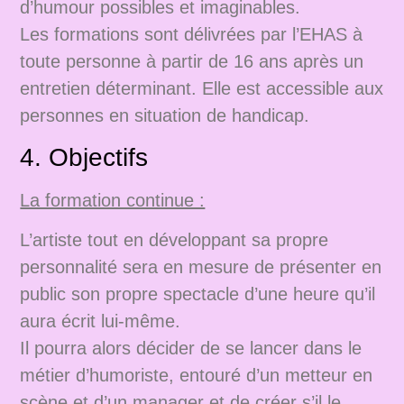
d’humour possibles et imaginables.
Les formations sont délivrées par l’EHAS à
toute personne à partir de 16 ans après un
entretien déterminant. Elle est accessible aux
personnes en situation de handicap.
4. Objectifs
La formation continue :
L’artiste tout en développant sa propre
personnalité sera en mesure de présenter en
public son propre spectacle d’une heure qu’il
aura écrit lui-même.
Il pourra alors décider de se lancer dans le
métier d’humoriste, entouré d’un metteur en
scène et d’un manager et de créer s’il le