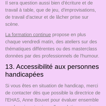
Il sera question aussi bien d’écriture et de
travail à table, que de jeu, d’improvisations,
de travail d’acteur et de lâcher prise sur
scène.
La formation continue
propose en plus
chaque vendredi matin, des ateliers sur des
thématiques différentes ou des masterclass
données par des professionnels de l’humour.
13. Accessibilité aux personnes
handicapées
Si vous êtes en situation de handicap, merci
de contacter dès que possible la directrice de
l’EHAS, Anne Bouvet pour évaluer ensemble