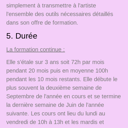
simplement à transmettre à l’artiste
l’ensemble des outils nécessaires détaillés
dans son offre de formation.
5. Durée
La formation continue :
Elle s’étale sur 3 ans soit 72h par mois
pendant 20 mois puis en moyenne 100h
pendant les 10 mois restants. Elle débute le
plus souvent la deuxième semaine de
Septembre de l’année en cours et se termine
la dernière semaine de Juin de l’année
suivante. Les cours ont lieu du lundi au
vendredi de 10h à 13h et les mardis et