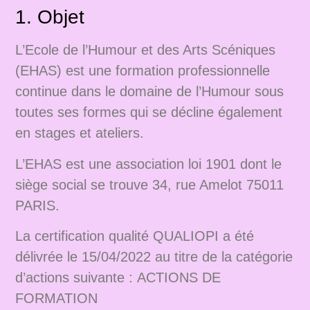
1. Objet
L’Ecole de l’Humour et des Arts Scéniques
(EHAS) est une formation professionnelle
continue dans le domaine de l’Humour sous
toutes ses formes qui se décline également
en stages et ateliers.
L’EHAS est une association loi 1901 dont le
siège social se trouve 34, rue Amelot 75011
PARIS.
La certification qualité QUALIOPI a été
délivrée le 15/04/2022 au titre de la catégorie
d’actions suivante : ACTIONS DE
FORMATION