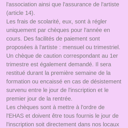
l’association ainsi que l’assurance de l’artiste
(article 14).
Les frais de scolarité, eux, sont à régler
uniquement par chèques pour l’année en
cours. Des facilités de paiement sont
proposées à l’artiste : mensuel ou trimestriel.
Un chèque de caution correspondant au 1er
trimestre est également demandé. Il sera
restitué durant la première semaine de la
formation ou encaissé en cas de désistement
survenu entre le jour de l’inscription et le
premier jour de la rentrée.
Les chèques sont à mettre à l’ordre de
l’EHAS et doivent être tous fournis le jour de
l’inscription soit directement dans nos locaux