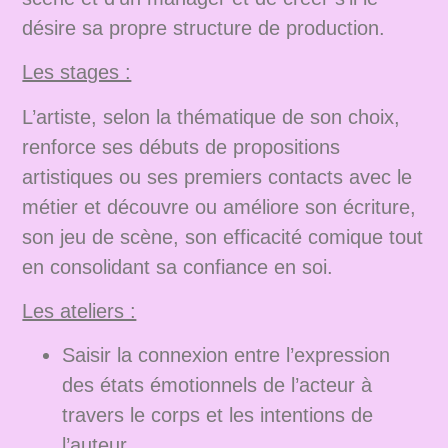
désire sa propre structure de production.
Les stages :
L’artiste, selon la thématique de son choix,
renforce ses débuts de propositions
artistiques ou ses premiers contacts avec le
métier et découvre ou améliore son écriture,
son jeu de scène, son efficacité comique tout
en consolidant sa confiance en soi.
Les ateliers :
Saisir la connexion entre l’expression
des états émotionnels de l’acteur à
travers le corps et les intentions de
l’auteur.