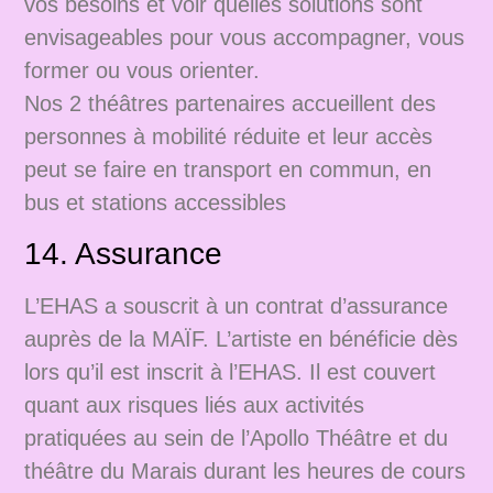
vos besoins et voir quelles solutions sont
envisageables pour vous accompagner, vous
former ou vous orienter.
Nos 2 théâtres partenaires accueillent des
personnes à mobilité réduite et leur accès
peut se faire en transport en commun, en
bus et stations accessibles
14. Assurance
L’EHAS a souscrit à un contrat d’assurance
auprès de la MAÏF. L’artiste en bénéficie dès
lors qu’il est inscrit à l’EHAS. Il est couvert
quant aux risques liés aux activités
pratiquées au sein de l’Apollo Théâtre et du
théâtre du Marais durant les heures de cours