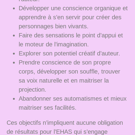
Développer une conscience organique et
apprendre à s’en servir pour créer des
personnages bien vivants.
Faire des sensations le point d’appui et
le moteur de l’imagination.
Explorer son potentiel créatif d’auteur.
Prendre conscience de son propre
corps, développer son souffle, trouver
sa voix naturelle et en maitriser la
projection.
Abandonner ses automatismes et mieux
maitriser ses facilités.
Ces objectifs n’impliquent aucune obligation
de résultats pour l’EHAS qui s’engage