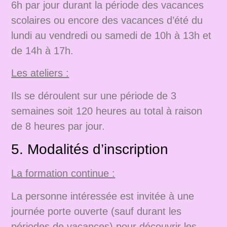
6h par jour durant la période des vacances
scolaires ou encore des vacances d’été du
lundi au vendredi ou samedi de 10h à 13h et
de 14h à 17h.
Les ateliers :
Ils se déroulent sur une période de 3
semaines soit 120 heures au total à raison
de 8 heures par jour.
5. Modalités d’inscription
La formation continue :
La personne intéressée est invitée à une
journée porte ouverte (sauf durant les
périodes de vacances) pour découvrir les