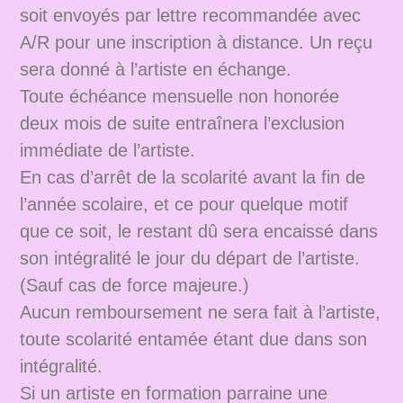
soit envoyés par lettre recommandée avec
A/R pour une inscription à distance. Un reçu
sera donné à l’artiste en échange.
Toute échéance mensuelle non honorée
deux mois de suite entraînera l’exclusion
immédiate de l’artiste.
En cas d’arrêt de la scolarité avant la fin de
l’année scolaire, et ce pour quelque motif
que ce soit, le restant dû sera encaissé dans
son intégralité le jour du départ de l’artiste.
(Sauf cas de force majeure.)
Aucun remboursement ne sera fait à l’artiste,
toute scolarité entamée étant due dans son
intégralité.
Si un artiste en formation parraine une