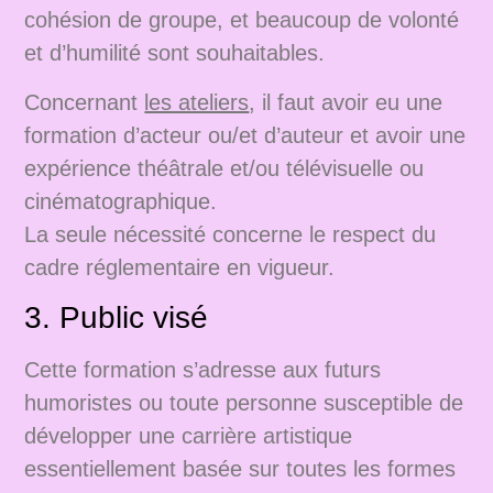
cohésion de groupe, et beaucoup de volonté
et d’humilité sont souhaitables.
Concernant
les ateliers
, il faut avoir eu une
formation d’acteur ou/et d’auteur et avoir une
expérience théâtrale et/ou télévisuelle ou
cinématographique.
La seule nécessité concerne le respect du
cadre réglementaire en vigueur.
3. Public visé
Cette formation s’adresse aux futurs
humoristes ou toute personne susceptible de
développer une carrière artistique
essentiellement basée sur toutes les formes